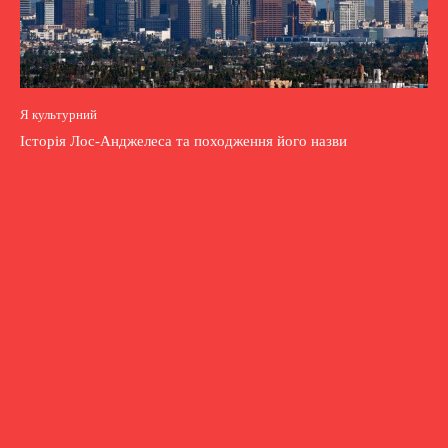
Я культурний
Історія Лос-Анджелеса та походження його назви