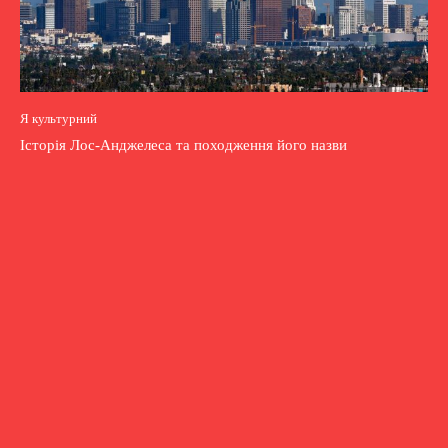
Я культурний
Історія Лос-Анджелеса та походження його назви