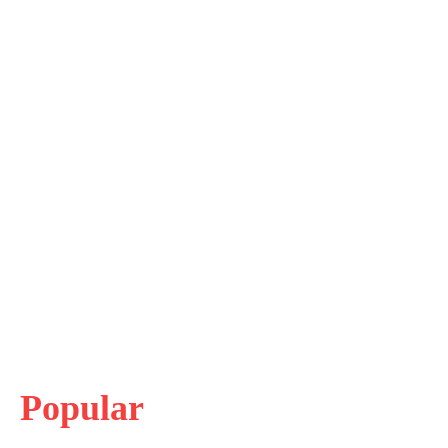
Popular