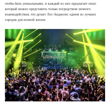
чтобы быть уникальными, и каждый из них предлагает опыт,
который можно представить только посредством личного
взаимодействия, что делает Лос-Анджелес одним из лучших
городов для ночной жизни.