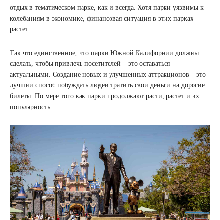
отдых в тематическом парке, как и всегда. Хотя парки уязвимы к
колебаниям в экономике, финансовая ситуация в этих парках
растет.
Так что единственное, что парки Южной Калифорнии должны
сделать, чтобы привлечь посетителей – это оставаться
актуальными. Создание новых и улучшенных аттракционов – это
лучший способ побуждать людей тратить свои деньги на дорогие
билеты. По мере того как парки продолжают расти, растет и их
популярность.