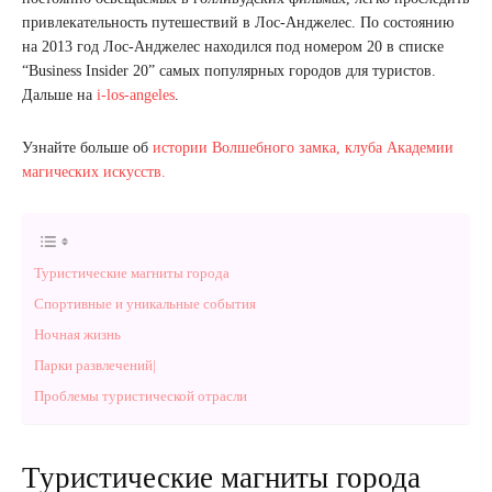
привлекательность путешествий в Лос-Анджелес. По состоянию
на 2013 год Лос-Анджелес находился под номером 20 в списке
“Business Insider 20” самых популярных городов для туристов.
Дальше на
i-los-angeles
.
Узнайте больше об
истории Волшебного замка, клуба Академии
магических искусств.
Туристические магниты города
Спортивные и уникальные события
Ночная жизнь
Парки развлечений|
Проблемы туристической отрасли
Туристические магниты города