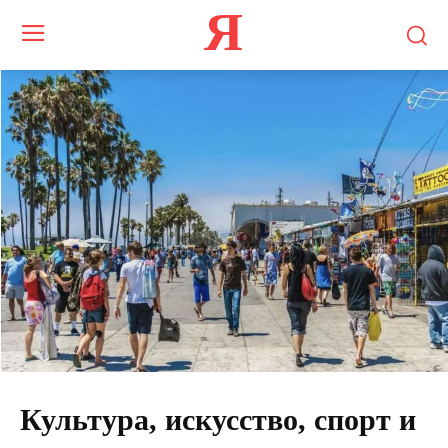
Я
Культура, искусство, спорт и