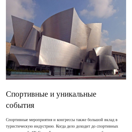
Спортивные и уникальные
события
Спортивные мероприятия и конгрессы также большой вклад в
туристическую индустрию. Когда дело доходит до спортивных