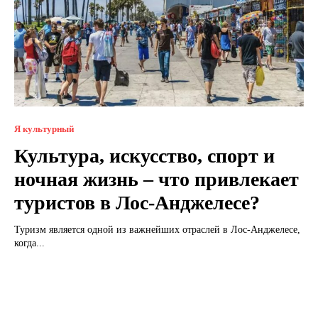
Я культурный
Культура, искусство, спорт и
ночная жизнь – что привлекает
туристов в Лос-Анджелесе?
Туризм является одной из важнейших отраслей в Лос-Анджелесе,
когда...