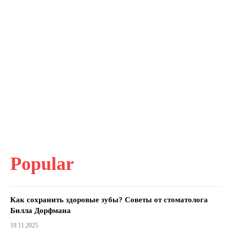
Popular
Как сохранить здоровые зубы? Советы от стоматолога
Билла Дорфмана
19.11.2025