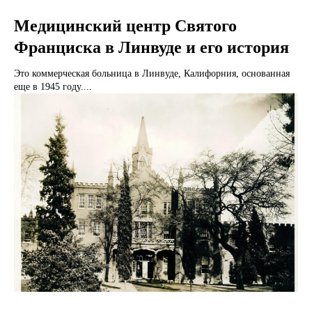
Медицинский центр Святого
Франциска в Линвуде и его история
Это коммерческая больница в Линвуде, Калифорния, основанная
еще в 1945 году....