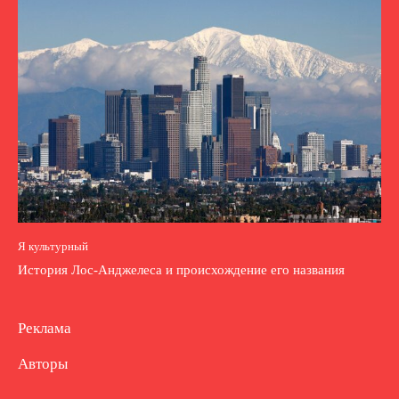
Я культурный
История Лос-Анджелеса и происхождение его названия
Реклама
Авторы