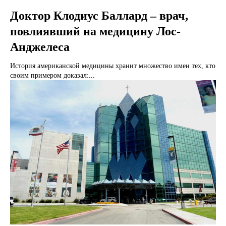
Доктор Клодиус Баллард – врач,
повлиявший на медицину Лос-
Анджелеса
История американской медицины хранит множество имен тех, кто
своим примером доказал:...