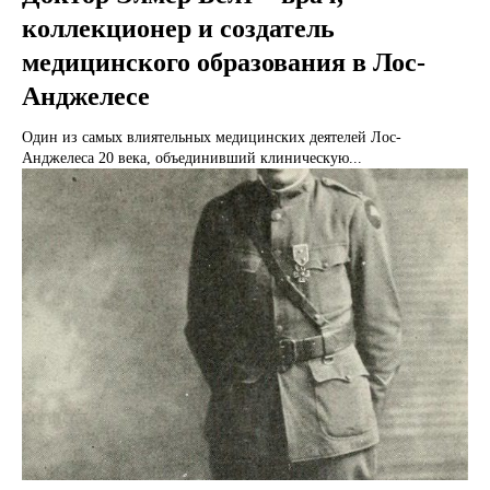
коллекционер и создатель
медицинского образования в Лос-
Анджелесе
Один из самых влиятельных медицинских деятелей Лос-
Анджелеса 20 века, объединивший клиническую...