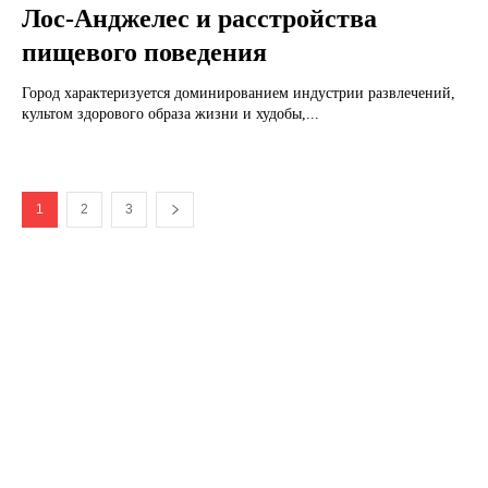
Лос-Анджелес и расстройства
пищевого поведения
Город характеризуется доминированием индустрии развлечений,
культом здорового образа жизни и худобы,...
1
2
3