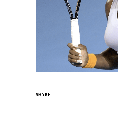
SHARE