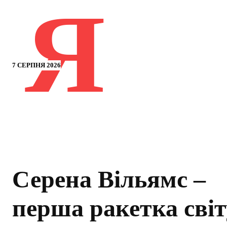
Я
7 СЕРПНЯ 2026
Серена Вільямс –
перша ракетка світ