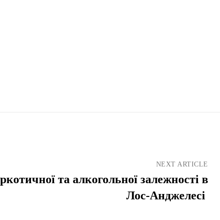
NEXT ARTICLE
ркотичної та алкогольної залежності в
Лос-Анджелесі