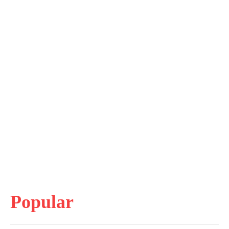
Popular