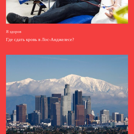
Я здоров
Где сдать кровь в Лос-Анджелесе?