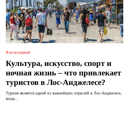
Я культурный
Культура, искусство, спорт и
ночная жизнь – что привлекает
туристов в Лос-Анджелесе?
Туризм является одной из важнейших отраслей в Лос-Анджелесе,
когда...