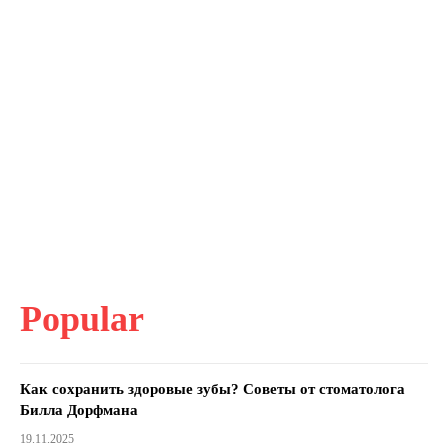
Popular
Как сохранить здоровые зубы? Советы от стоматолога
Билла Дорфмана
19.11.2025