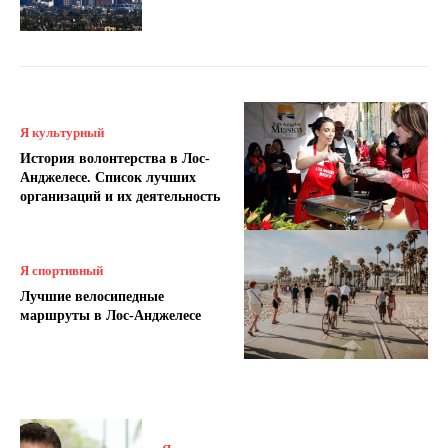
Я культурный
История волонтерства в Лос-
Анджелесе. Список лучших
организаций и их деятельность
Я спортивный
Лучшие велосипедные
маршруты в Лос-Анджелесе