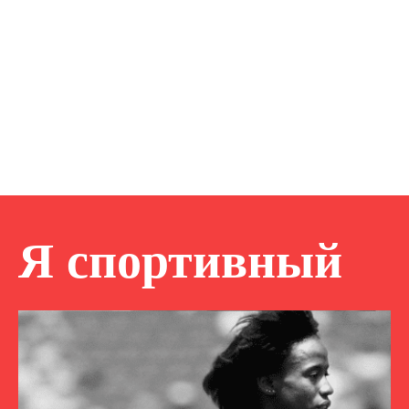
Я спортивный