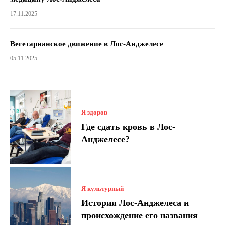
17.11.2025
Вегетарианское движение в Лос-Анджелесе
05.11.2025
Я здоров
Где сдать кровь в Лос-
Анджелесе?
Я культурный
История Лос-Анджелеса и
происхождение его названия