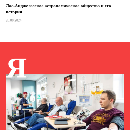
Лос-Анджелесское астрономическое общество и его
история
28.08.2024
Я