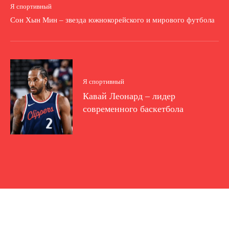
Я спортивный
Сон Хын Мин – звезда южнокорейского и мирового футбола
Я спортивный
Кавай Леонард – лидер
современного баскетбола