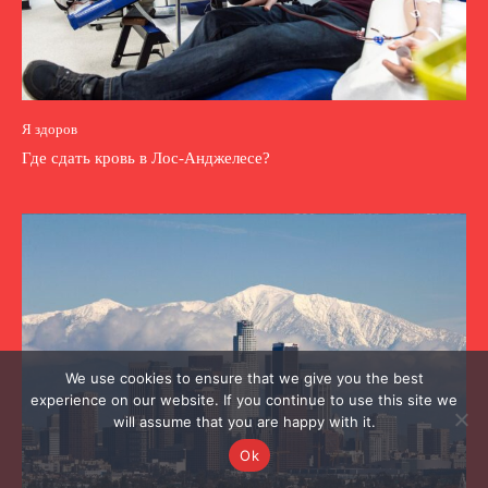
Я здоров
Где сдать кровь в Лос-Анджелесе?
We use cookies to ensure that we give you the best
experience on our website. If you continue to use this site we
will assume that you are happy with it.
Ok