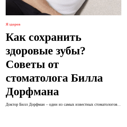
Я здоров
Как сохранить
здоровые зубы?
Советы от
стоматолога Билла
Дорфмана
Доктор Билл Дорфман – один из самых известных стоматологов...