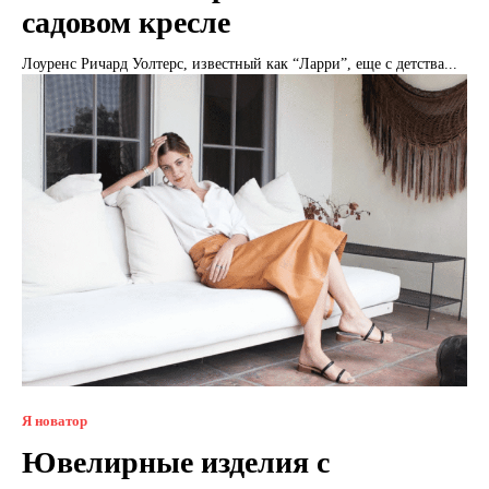
садовом кресле
Лоуренс Ричард Уолтерс, известный как “Ларри”, еще с детства...
Я новатор
Ювелирные изделия с