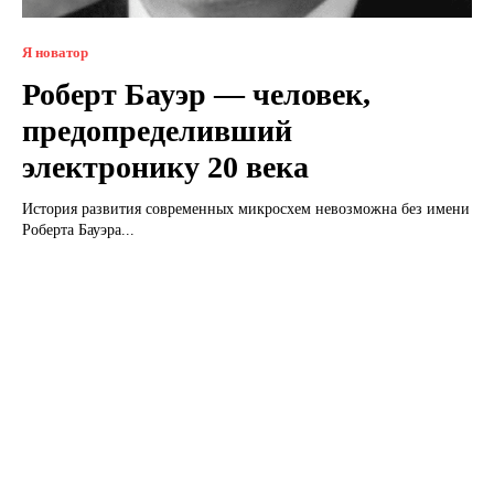
Я новатор
Роберт Бауэр — человек,
предопределивший
электронику 20 века
История развития современных микросхем невозможна без имени
Роберта Бауэра...