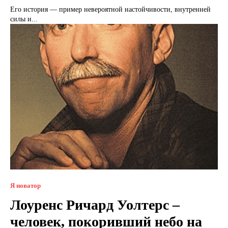
Его история — пример невероятной настойчивости, внутренней
силы и...
Я новатор
Лоуренс Ричард Уолтерс –
человек, покоривший небо на