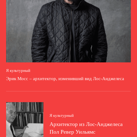
Я культурный
Эрик Мосс – архитектор, изменивший вид Лос-Анджелеса
Я культурный
Архитектор из Лос-Анджелеса
Пол Ревер Уильямс