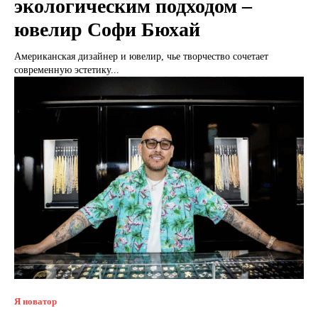
экологическим подходом –
ювелир Софи Бюхай
Американская дизайнер и ювелир, чье творчество сочетает
современную эстетику...
Я новатор