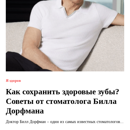
Я здоров
Как сохранить здоровые зубы?
Советы от стоматолога Билла
Дорфмана
Доктор Билл Дорфман – один из самых известных стоматологов...