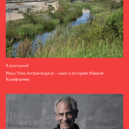
Я культурный
Playa Vista Archaeological – окно в историю Южной
Калифорнии