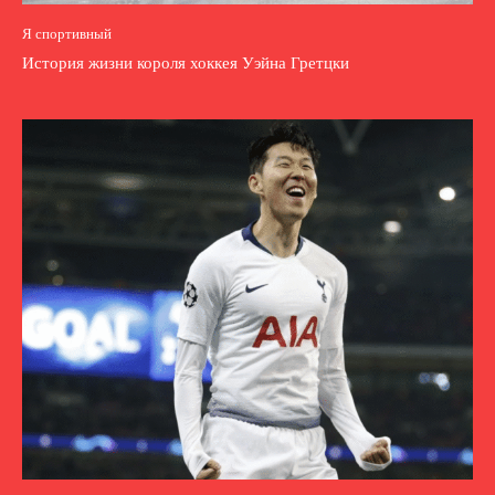
Я спортивный
История жизни короля хоккея Уэйна Гретцки