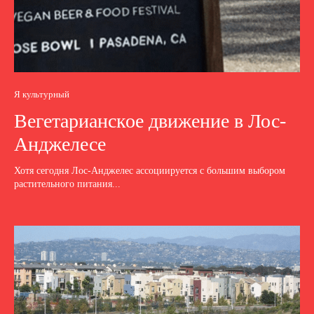
Я культурный
Вегетарианское движение в Лос-
Анджелесе
Хотя сегодня Лос-Анджелес ассоциируется с большим выбором
растительного питания...