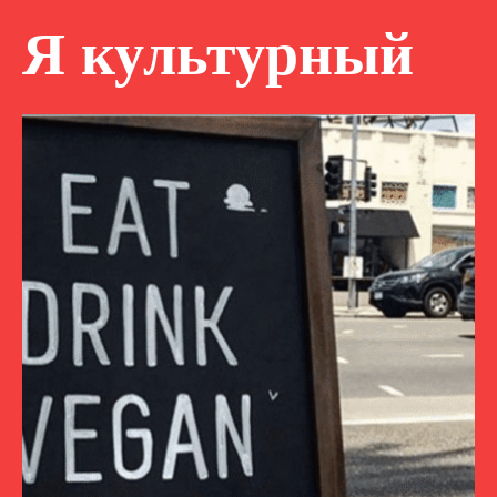
Я культурный