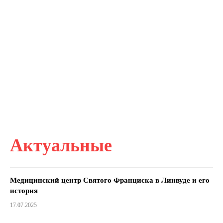
Актуальные
Медицинский центр Святого Франциска в Линвуде и его
история
17.07.2025