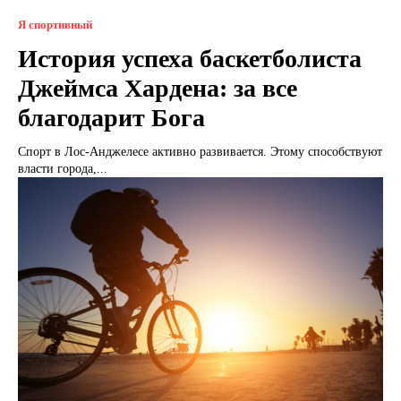
Я спортивный
История успеха баскетболиста
Джеймса Хардена: за все
благодарит Бога
Спорт в Лос-Анджелесе активно развивается. Этому способствуют
власти города,...