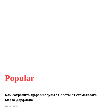
Popular
Как сохранить здоровые зубы? Советы от стоматолога
Билла Дорфмана
19.11.2025