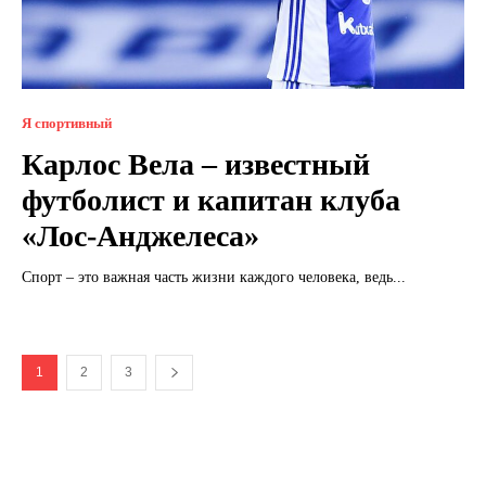
Я спортивный
Карлос Вела – известный
футболист и капитан клуба
«Лос-Анджелеса»
Спорт – это важная часть жизни каждого человека, ведь...
1
2
3