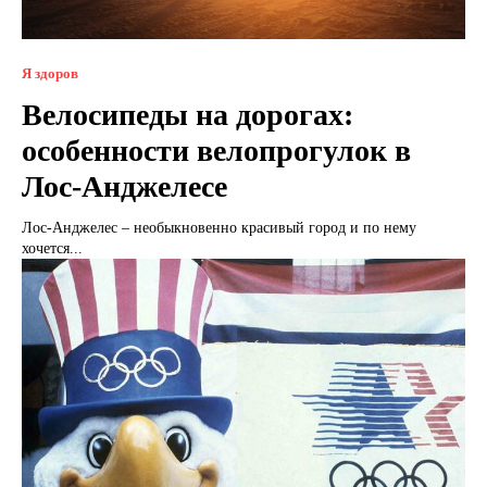
Я здоров
Велосипеды на дорогах:
особенности велопрогулок в
Лос-Анджелесе
Лос-Анджелес – необыкновенно красивый город и по нему
хочется...