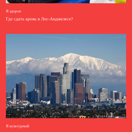
Я здоров
Где сдать кровь в Лос-Анджелесе?
Я культурный