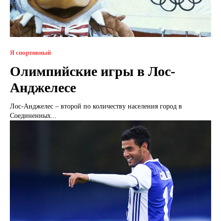
Я спортивный
Олимпийские игры в Лос-
Анджелесе
Лос-Анджелес – второй по количеству населения город в
Соединенных...