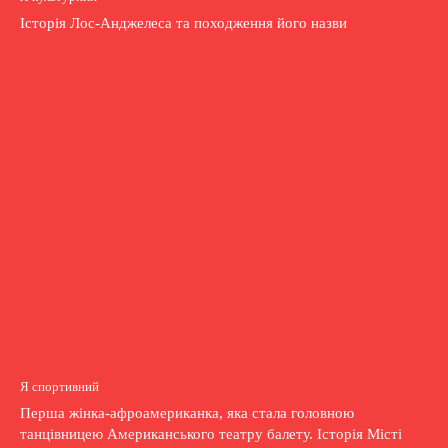
Історія Лос-Анджелеса та походження його назви
Я спортивний
Перша жінка-афроамериканка, яка стала головною
танцівницею Американського театру балету. Історія Місті