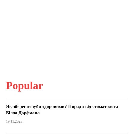
Popular
Як зберегти зуби здоровими? Поради від стоматолога
Білла Дорфмана
19.11.2025