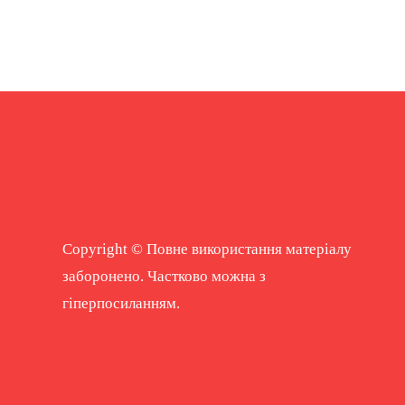
Copyright © Повне використання матеріалу
заборонено. Частково можна з
гіперпосиланням.