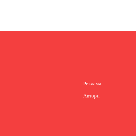
Реклама
Автори