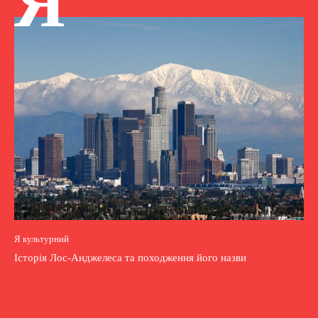
Я
Я культурний
Історія Лос-Анджелеса та походження його назви