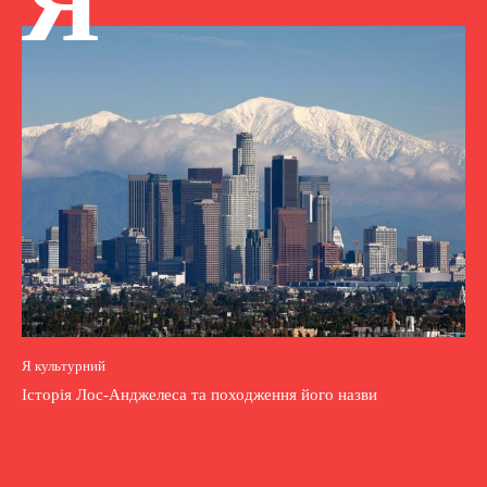
Я
Я культурний
Історія Лос-Анджелеса та походження його назви