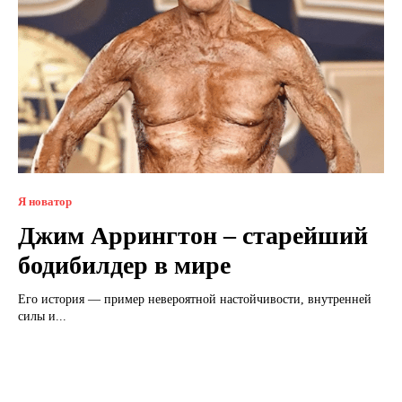
Я новатор
Джим Аррингтон – старейший
бодибилдер в мире
Его история — пример невероятной настойчивости, внутренней
силы и...