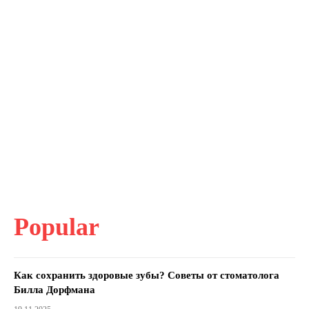
Popular
Как сохранить здоровые зубы? Советы от стоматолога
Билла Дорфмана