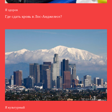
Я здоров
Где сдать кровь в Лос-Анджелесе?
Я культурный