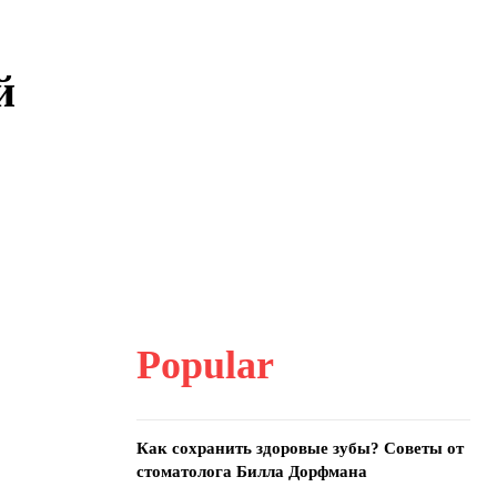
й
Popular
Как сохранить здоровые зубы? Советы от
стоматолога Билла Дорфмана