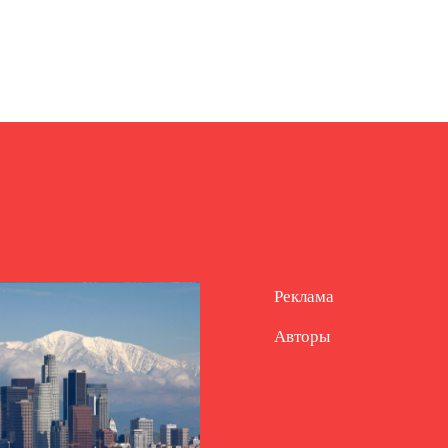
Реклама
Авторы