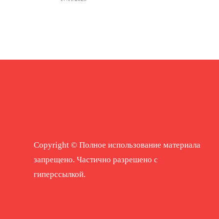
Copyright © Полное использование материала
запрещено. Частично разрешено с
гиперссылкой.